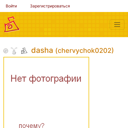
Войти
Зарегистрироваться
dasha
(chervychok0202)