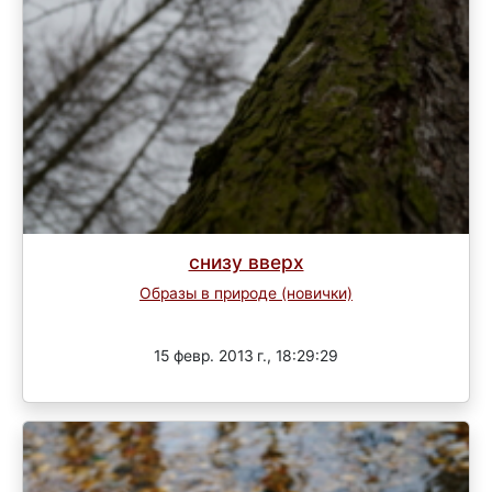
снизу вверх
Образы в природе (новички)
Завершен
15 февр. 2013 г., 18:29:29