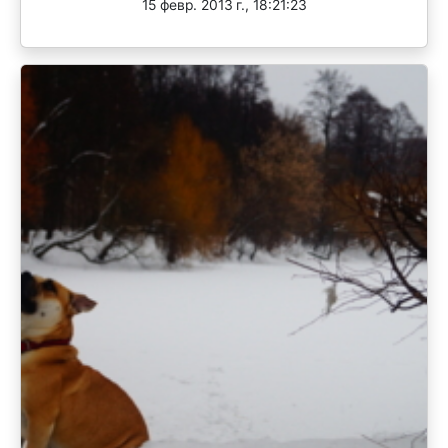
15 февр. 2013 г., 18:21:23