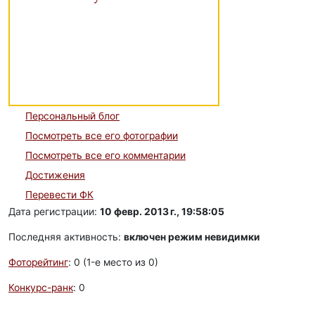
Персональный блог
Посмотреть все его фотографии
Посмотреть все его комментарии
Достижения
Перевести ФК
Дата регистрации:
10 февр. 2013 г., 19:58:05
Последняя активность:
включен режим невидимки
Фоторейтинг
: 0 (1-e место из 0)
Конкурс-ранк
: 0