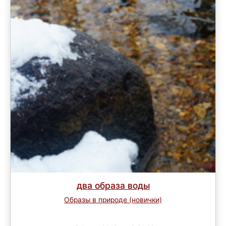
два образа воды
Образы в природе (новички)
Завершен