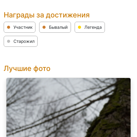
Награды за достижения
Участник
Бывалый
Легенда
Старожил
Лучшие фото