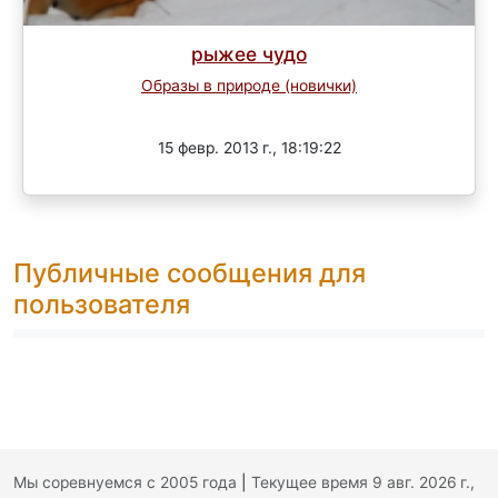
рыжее чудо
Образы в природе (новички)
Завершен
15 февр. 2013 г., 18:19:22
Публичные сообщения для
пользователя
Мы соревнуемся с 2005 года
|
Текущее время 9 авг. 2026 г.,