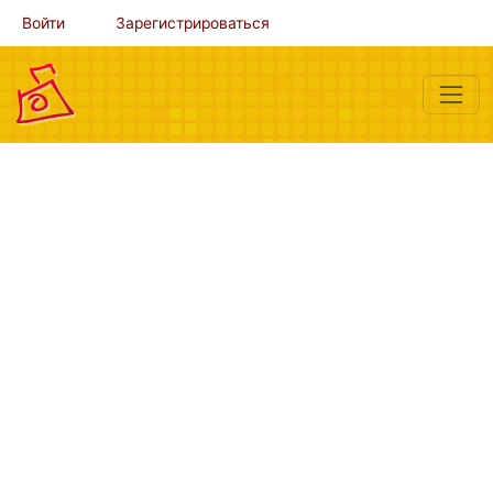
Войти
Зарегистрироваться