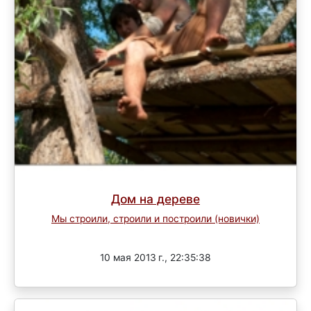
Дом на дереве
Мы строили, строили и построили (новички)
Завершен
10 мая 2013 г., 22:35:38