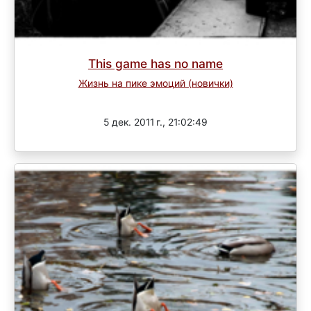
This game has no name
Жизнь на пике эмоций (новички)
Завершен
5 дек. 2011 г., 21:02:49