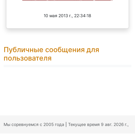
Завершен
10 мая 2013 г., 22:34:18
Публичные сообщения для
пользователя
Мы соревнуемся с 2005 года
|
Текущее время 9 авг. 2026 г.,