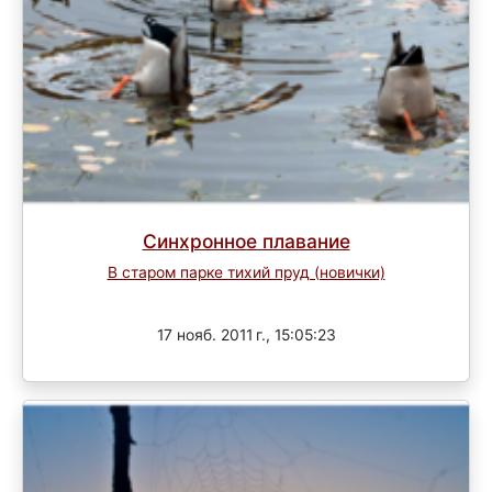
Синхронное плавание
В старом парке тихий пруд (новички)
Завершен
17 нояб. 2011 г., 15:05:23