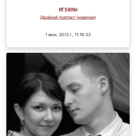
игуаны
Двойной портрет (новички)
Завершен
1 июн. 2013 г., 11:18:33