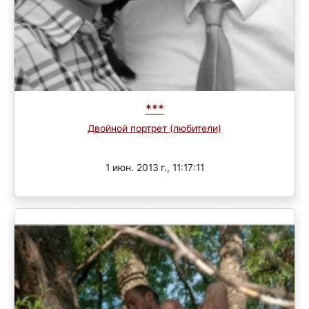
***
Двойной портрет (любители)
Завершен
1 июн. 2013 г., 11:17:11