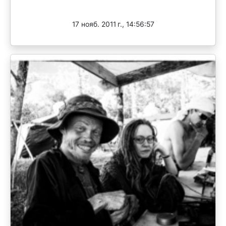
Завершен
17 нояб. 2011 г., 14:56:57