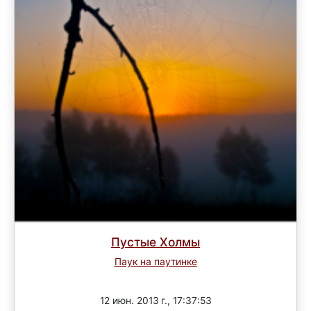
Пустые Холмы
Паук на паутинке
Завершен
12 июн. 2013 г., 17:37:53