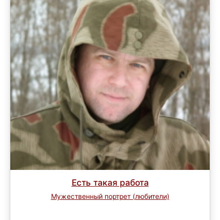
Есть такая работа
Мужественный портрет (любители)
Завершен