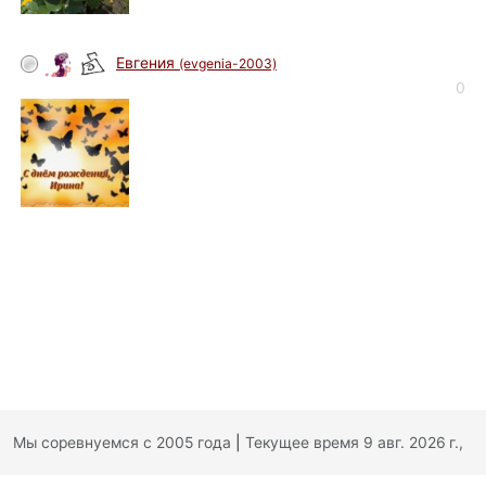
Евгения
(evgenia-2003)
0
Мы соревнуемся с 2005 года
|
Текущее время 9 авг. 2026 г.,