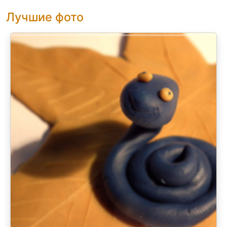
Лучшие фото