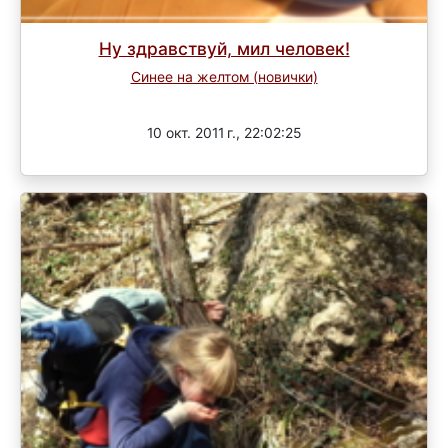
Ну здравствуй, мил человек!
Синее на желтом (новички)
Завершен
10 окт. 2011 г., 22:02:25