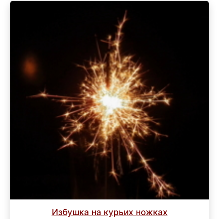
Избушка на курьих ножках