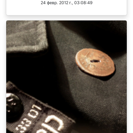
24 февр. 2012 г., 03:08:49