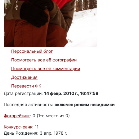
Персональный блог
Посмотреть все её фотографии
Посмотреть все её комментарии
Достижения
Перевести ФК
Дата регистрации:
14 февр. 2010 г., 16:47:58
Последняя активность:
включен режим невидимки
Фоторейтинг
: 0 (1-e место из 0)
Конкурс-ранк
: 11
День Рождения: 3 апр. 1978 г.