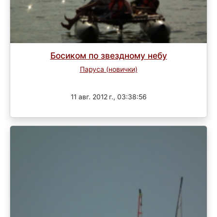
Босиком по звездному небу
Паруса (новички)
Завершен
11 авг. 2012 г., 03:38:56