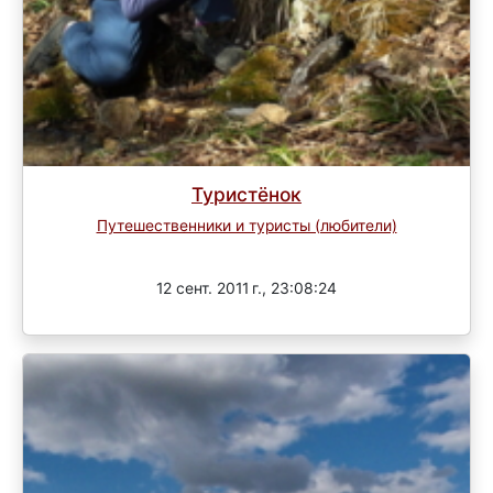
Туристёнок
Путешественники и туристы (любители)
Завершен
12 сент. 2011 г., 23:08:24