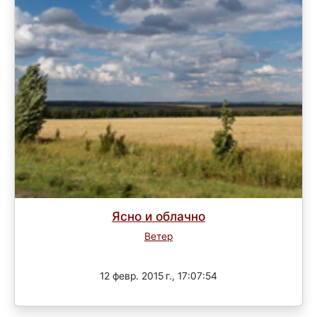
Ясно и облачно
Ветер
Завершен
12 февр. 2015 г., 17:07:54