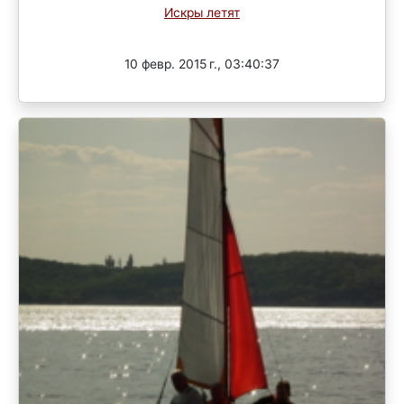
Искры летят
Завершен
10 февр. 2015 г., 03:40:37