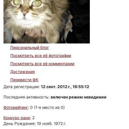
Персональный блог
Посмотреть все её фотографии
Посмотреть все её комментарии
Достижения
Перевести ФК
Дата регистрации:
12 сент. 2012 г., 16:55:12
Последняя активность:
включен режим невидимки
Фоторейтинг
: 0 (1-e место из 0)
Конкурс-ранк
: 2
День Рождения: 19 нояб. 1972 г.