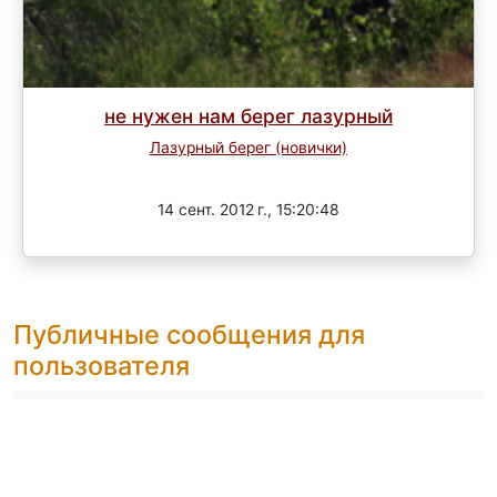
не нужен нам берег лазурный
Лазурный берег (новички)
Завершен
14 сент. 2012 г., 15:20:48
Публичные сообщения для
пользователя