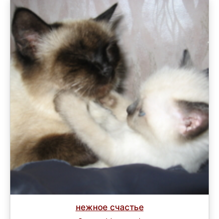
нежное счастье