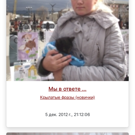
Мы в ответе ...
Крылатые фразы (новички)
Завершен
5 дек. 2012 г., 21:12:06