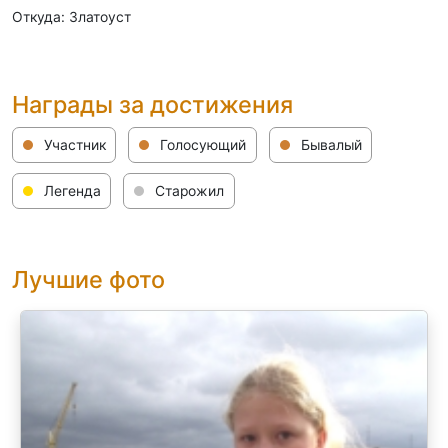
Откуда: Златоуст
Награды за достижения
Участник
Голосующий
Бывалый
Легенда
Старожил
Лучшие фото