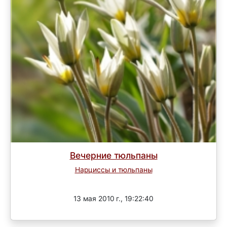
Вечерние тюльпаны
Нарциссы и тюльпаны
Завершен
13 мая 2010 г., 19:22:40