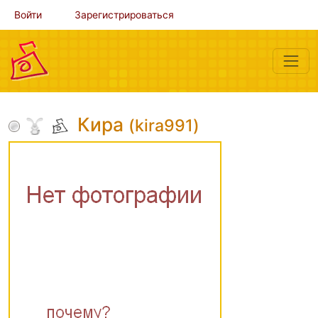
Войти
Зарегистрироваться
Кира
(kira991)