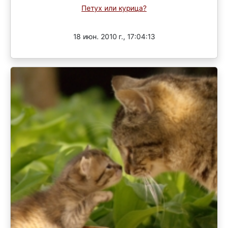
Петух или курица?
Завершен
18 июн. 2010 г., 17:04:13