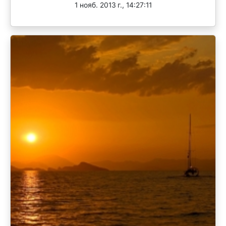
1 нояб. 2013 г., 14:27:11