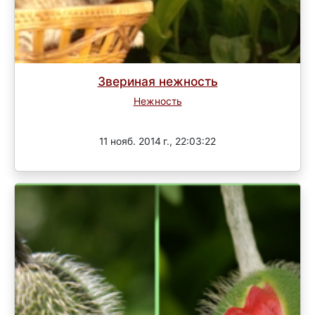
Звериная нежность
Нежность
Завершен
11 нояб. 2014 г., 22:03:22