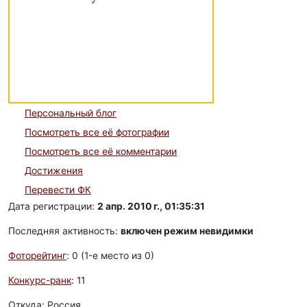
Персональный блог
Посмотреть все её фотографии
Посмотреть все её комментарии
Достижения
Перевести ФК
Дата регистрации:
2 апр. 2010 г., 01:35:31
Последняя активность:
включен режим невидимки
Фоторейтинг
: 0 (1-e место из 0)
Конкурс-ранк
: 11
Откуда: Россия