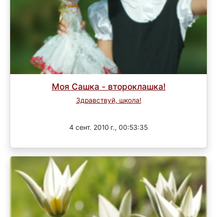
Моя Сашка - второклашка!
Здравствуй, школа!
Завершен
4 сент. 2010 г., 00:53:35