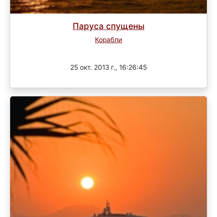
Паруса спущены
Корабли
Завершен
25 окт. 2013 г., 16:26:45