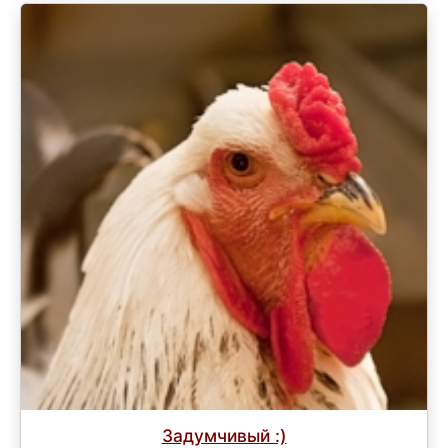
Задумчивый :)