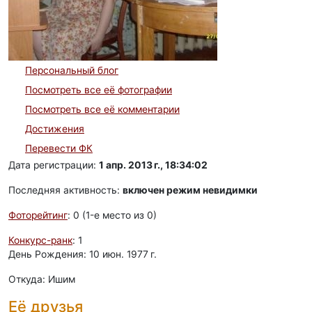
Персональный блог
Посмотреть все её фотографии
Посмотреть все её комментарии
Достижения
Перевести ФК
Дата регистрации:
1 апр. 2013 г., 18:34:02
Последняя активность:
включен режим невидимки
Фоторейтинг
: 0 (1-e место из 0)
Конкурс-ранк
: 1
День Рождения: 10 июн. 1977 г.
Откуда: Ишим
Её друзья