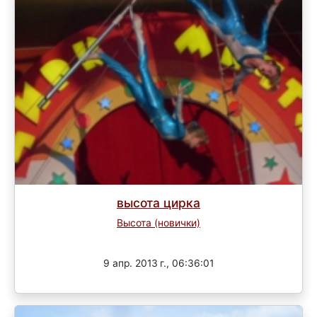
высота цирка
Высота (новички)
Завершен
9 апр. 2013 г., 06:36:01