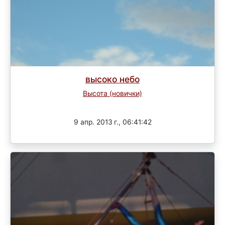
высоко небо
Высота (новички)
Завершен
9 апр. 2013 г., 06:41:42