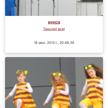
веера
Танцуют все!
Завершен
16 июл. 2013 г., 20:48:39