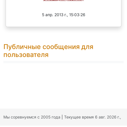
Завершен
5 апр. 2013 г., 15:03:26
Публичные сообщения для
пользователя
Мы соревнуемся с 2005 года
|
Текущее время 6 авг. 2026 г.,