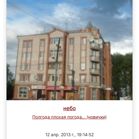
небо
Полгода плохая погода… (новички)
Завершен
12 апр. 2013 г., 19:14:52