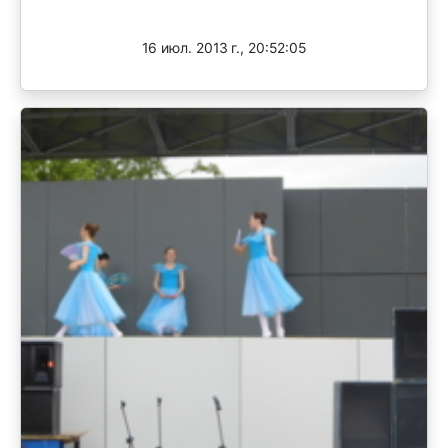
Завершен
16 июл. 2013 г., 20:52:05