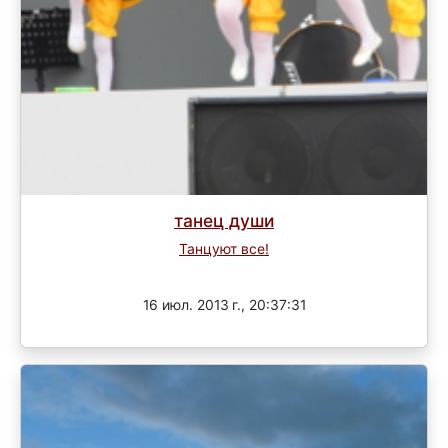
танец души
Танцуют все!
Завершен
16 июл. 2013 г., 20:37:31