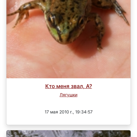
Кто меня звал, А?
Лягушки
Завершен
17 мая 2010 г., 19:34:57