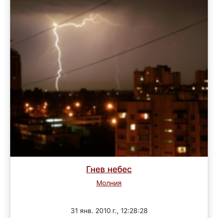
Гнев небес
Молния
Завершен
31 янв. 2010 г., 12:28:28