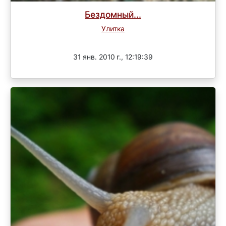
Бездомный...
Улитка
Завершен
31 янв. 2010 г., 12:19:39