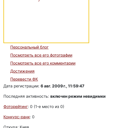
Персональный блог
Посмотреть все его фотографии
Посмотреть все его комментарии
Достижения
Перевести ФК
Дата регистрации:
6 авг. 2009 г., 11:59:47
Последняя активность:
включен режим невидимки
Фоторейтинг
: 0 (1-e место из 0)
Конкурс-ранк
: 0
Откуда: Киев