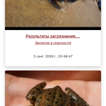
Результаты загрязнения....
Экология в опасности!
Завершен
5 сент. 2009 г., 00:48:47