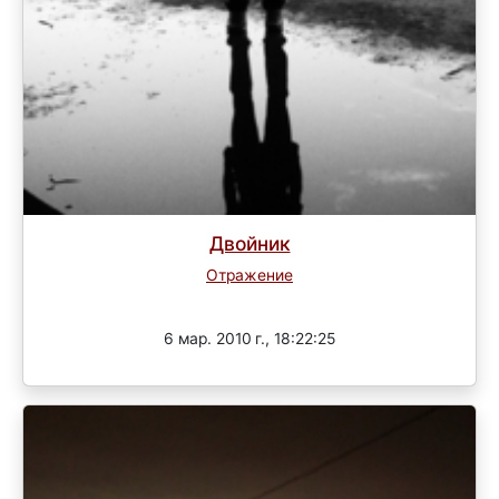
Двойник
Отражение
Завершен
6 мар. 2010 г., 18:22:25