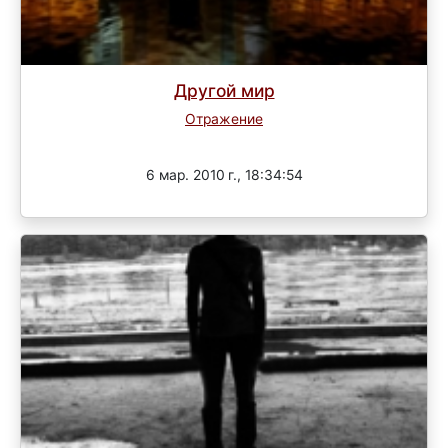
Другой мир
Отражение
Завершен
6 мар. 2010 г., 18:34:54