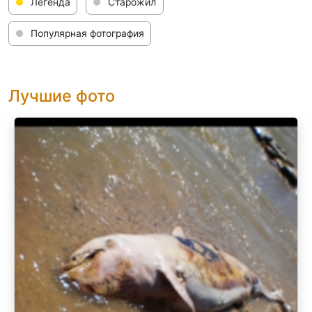
Легенда
Старожил
Популярная фотография
Лучшие фото