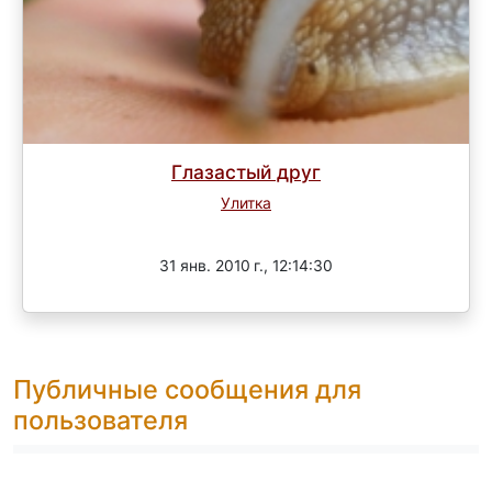
Глазастый друг
Улитка
Завершен
31 янв. 2010 г., 12:14:30
Публичные сообщения для
пользователя