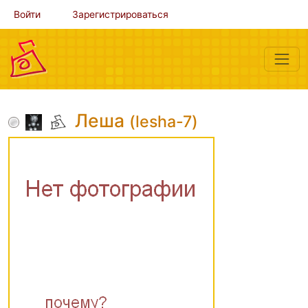
Войти
Зарегистрироваться
Леша
(lesha-7)