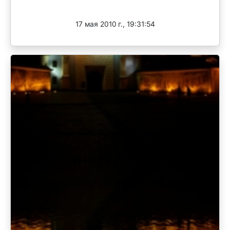
Завершен
17 мая 2010 г., 19:31:54