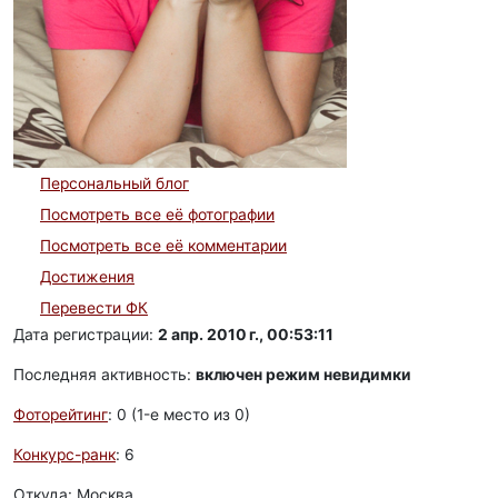
Персональный блог
Посмотреть все её фотографии
Посмотреть все её комментарии
Достижения
Перевести ФК
Дата регистрации:
2 апр. 2010 г., 00:53:11
Последняя активность:
включен режим невидимки
Фоторейтинг
: 0 (1-e место из 0)
Конкурс-ранк
: 6
Откуда: Москва