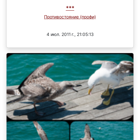
***
Противостояние (профи)
Завершен
4 июл. 2011 г., 21:05:13