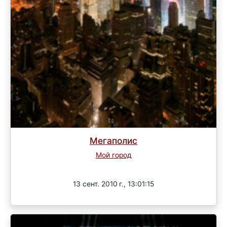
Мегаполис
Мой город
Завершен
13 сент. 2010 г., 13:01:15