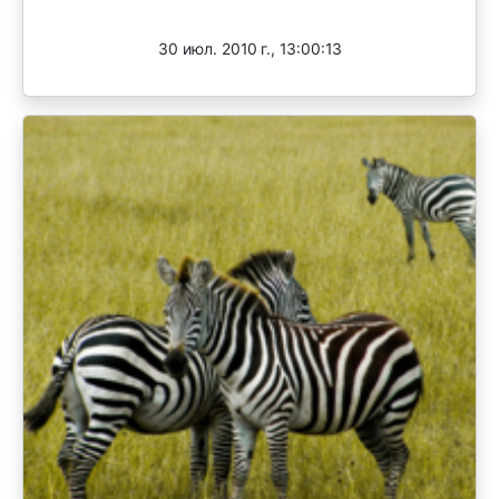
Завершен
30 июл. 2010 г., 13:00:13