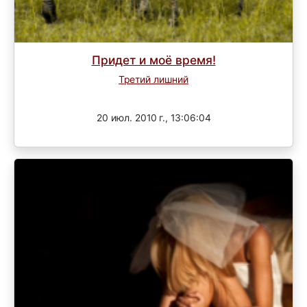
Придет и моё время!
Третий лишний
Завершен
20 июл. 2010 г., 13:06:04