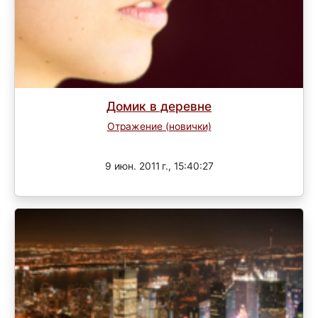
Домик в деревне
Отражение (новички)
Завершен
9 июн. 2011 г., 15:40:27