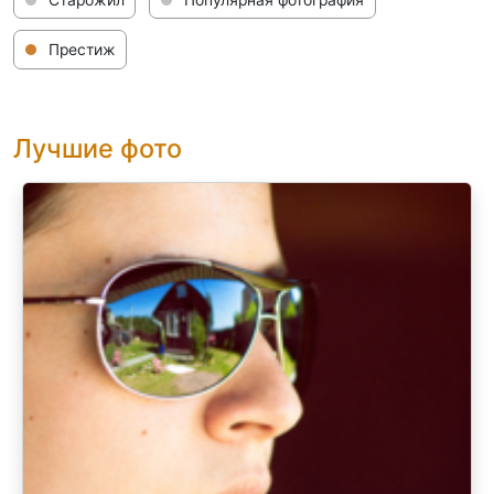
Престиж
Лучшие фото