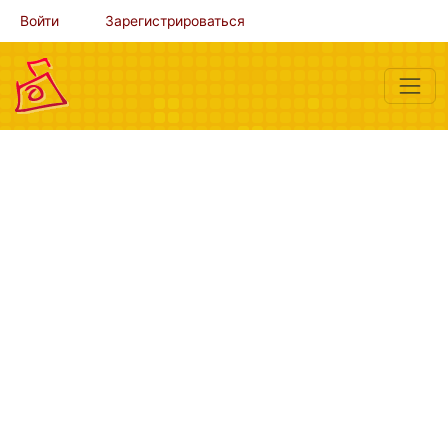
Войти
Зарегистрироваться