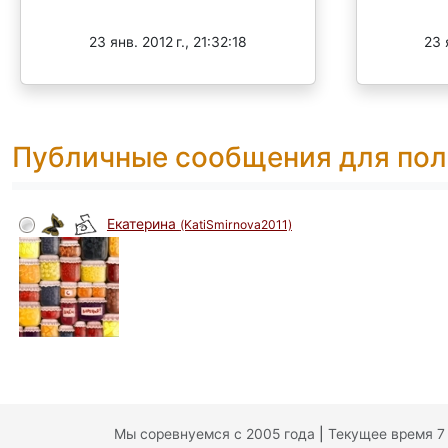
Завершен
23 янв. 2012 г., 21:32:18
23 
Публичные сообщения для пол
Eкатерина
(KatiSmirnova2011)
Мы соревнуемся с 2005 года
|
Текущее время 7 а