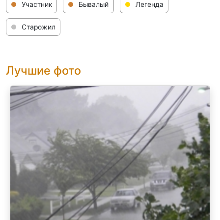
Участник
Бывалый
Легенда
Старожил
Лучшие фото