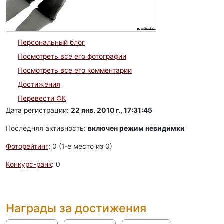
Персональный блог
Посмотреть все его фотографии
Посмотреть все его комментарии
Достижения
Перевести ФК
Дата регистрации:
22 янв. 2010 г., 17:31:45
Последняя активность:
включен режим невидимки
Фоторейтинг
: 0 (1-e место из 0)
Конкурс-ранк
: 0
Награды за достижения