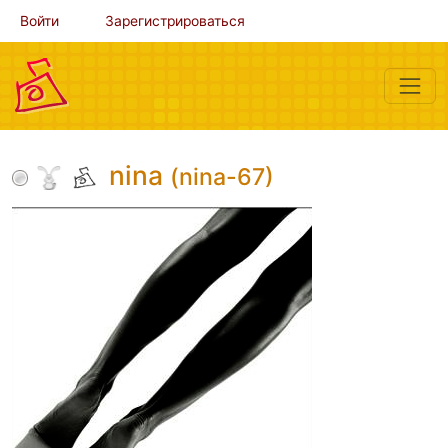
Войти
Зарегистрироваться
nina
(nina-67)