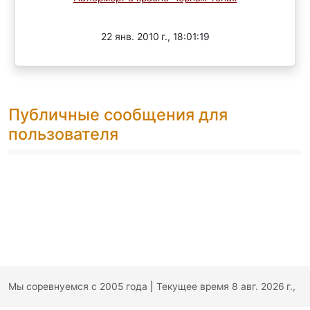
Завершен
22 янв. 2010 г., 18:01:19
Публичные сообщения для
пользователя
Мы соревнуемся с 2005 года
|
Текущее время 8 авг. 2026 г.,