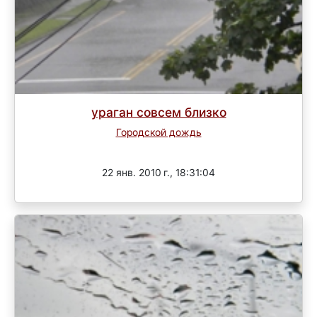
ураган совсем близко
Городской дождь
Завершен
22 янв. 2010 г., 18:31:04