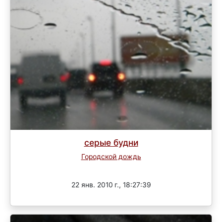
серые будни
Городской дождь
Завершен
22 янв. 2010 г., 18:27:39