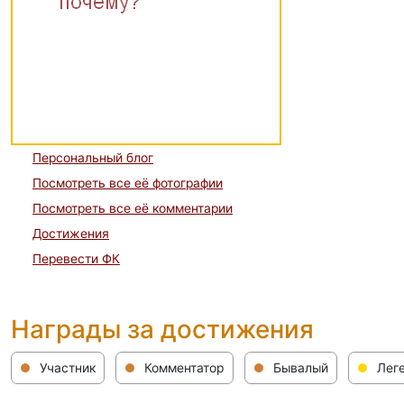
Персональный блог
Посмотреть все её фотографии
Посмотреть все её комментарии
Достижения
Перевести ФК
Награды за достижения
Участник
Комментатор
Бывалый
Лег