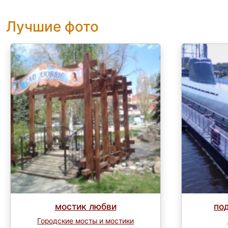
Лучшие фото
мостик любви
по
Городские мосты и мостики