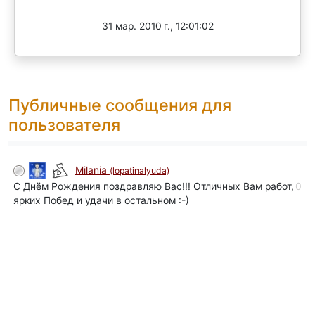
Завершен
31 мар. 2010 г., 12:01:02
Публичные сообщения для
пользователя
Milania
(lopatinalyuda)
С Днём Рождения поздравляю Вас!!! Отличных Вам работ,
0
ярких Побед и удачи в остальном :-)