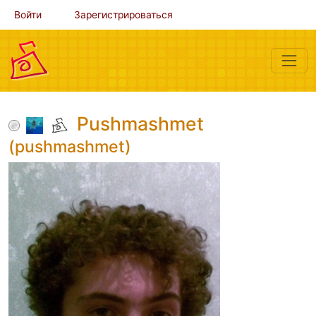
Войти
Зарегистрироваться
Pushmashmet
(pushmashmet)