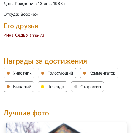
День Рождения: 13 янв. 1988 г.
Откуда: Воронеж
Его друзья
Инна_Седых
(inna-73)
Награды за достижения
Участник
Голосующий
Комментатор
Бывалый
Легенда
Старожил
Лучшие фото