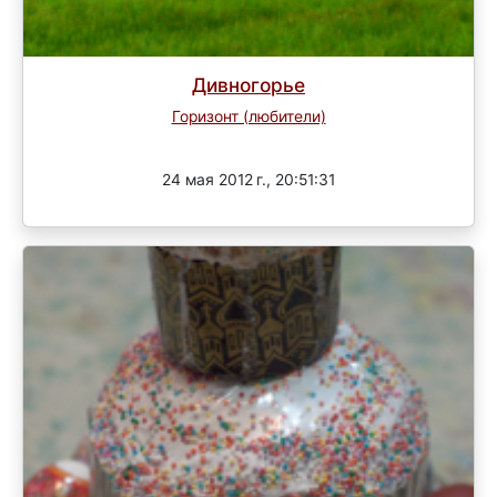
Дивногорье
Горизонт (любители)
Завершен
24 мая 2012 г., 20:51:31