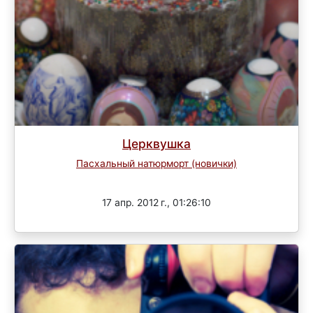
Церквушка
Пасхальный натюрморт (новички)
Завершен
17 апр. 2012 г., 01:26:10