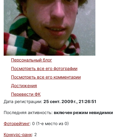
Персональный блог
Посмотреть все его фотографии
Посмотреть все его комментарии
Достижения
Перевести ФК
Дата регистрации:
25 сент. 2009 г., 21:26:51
Последняя активность:
включен режим невидимки
Фоторейтинг
: 0 (1-e место из 0)
Конкурс-ранк
: 2