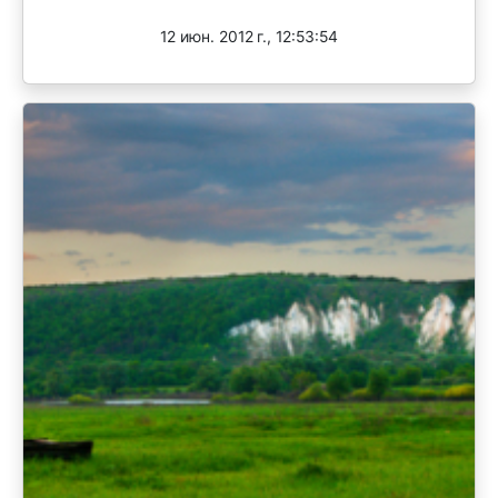
12 июн. 2012 г., 12:53:54