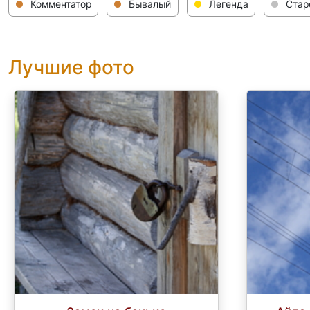
Комментатор
Бывалый
Легенда
Стар
Лучшие фото