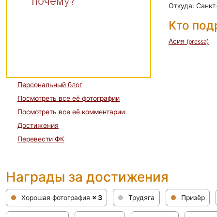
Откуда: Санкт
Кто по
Асия
(pressa)
Персональный блог
Посмотреть все её фотографии
Посмотреть все её комментарии
Достижения
Перевести ФК
Награды за достижения
Хорошая фотография
× 3
Трудяга
Призёр