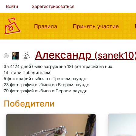
Войти
Зарегистрироваться
(current)
(curre
Правила
Принять участие
Александр
(sanek10
За 4124 дней было загружено 121 фотографий из них:
14 стали Победителем
5 фотографий выбыло в Третьем раунде
23 фотографии выбыли во Втором раунде
79 фотографий выбыло в Первом раунде
Победители