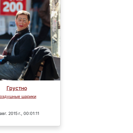
Грустно
оздушные шарики
Завершен
авг. 2015 г., 00:01:11