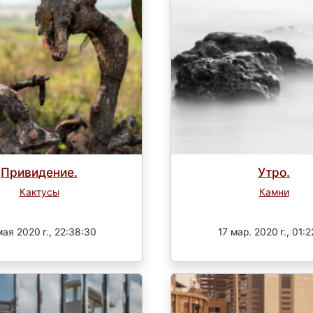
Привидение.
Утро.
Кактусы
Камни
Завершен
Завершен
мая 2020 г., 22:38:30
17 мар. 2020 г., 01:2