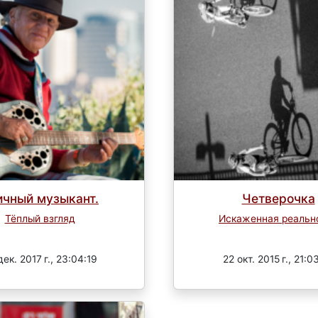
ичный музыкант.
Четверочка
Тёплый взгляд
Искаженная реальн
Завершен
Завершен
дек. 2017 г., 23:04:19
22 окт. 2015 г., 21:0