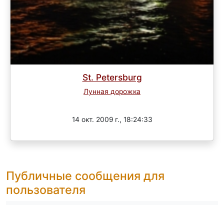
St. Petersburg
Лунная дорожка
Завершен
14 окт. 2009 г., 18:24:33
Публичные сообщения для
пользователя