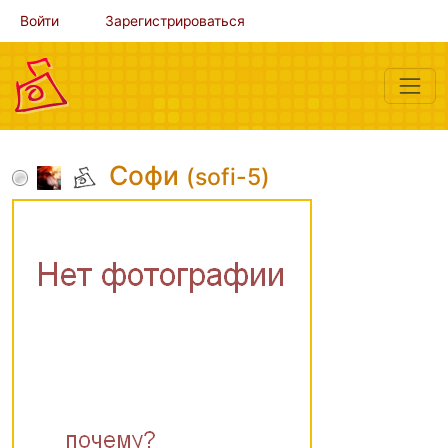
Войти
Зарегистрироваться
Софи
(sofi-5)