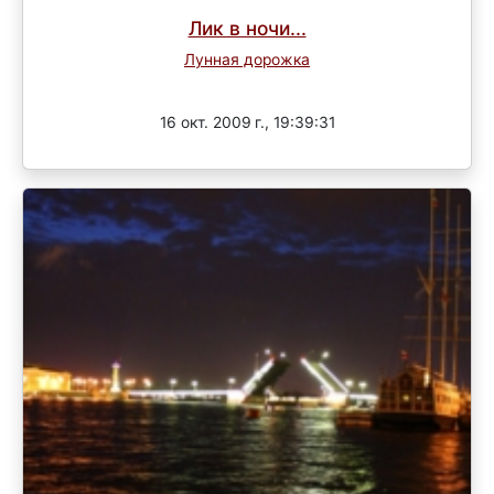
Лик в ночи...
Лунная дорожка
Завершен
16 окт. 2009 г., 19:39:31