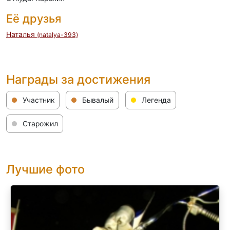
Её друзья
Наталья
(natalya-393)
Награды за достижения
Участник
Бывалый
Легенда
Старожил
Лучшие фото