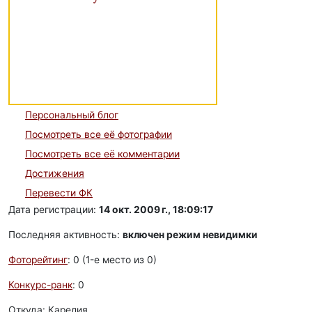
Персональный блог
Посмотреть все её фотографии
Посмотреть все её комментарии
Достижения
Перевести ФК
Дата регистрации:
14 окт. 2009 г., 18:09:17
Последняя активность:
включен режим невидимки
Фоторейтинг
: 0 (1-e место из 0)
Конкурс-ранк
: 0
Откуда: Карелия