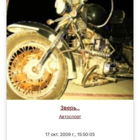
Зверь..
Автоспорт
Завершен
17 окт. 2009 г., 15:50:05