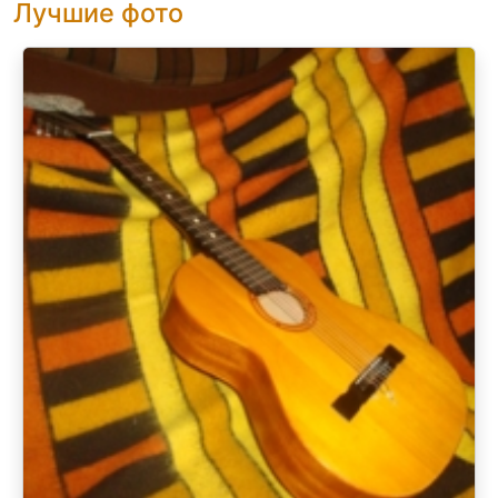
Лучшие фото