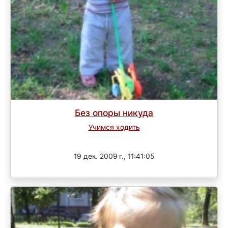
Без опоры никуда
Учимся ходить
Завершен
19 дек. 2009 г., 11:41:05