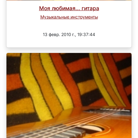
Моя любимая... гитара
Музыкальные инструменты
Завершен
13 февр. 2010 г., 19:37:44