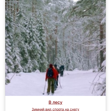
В лесу
Зимний вид спорта на снегу