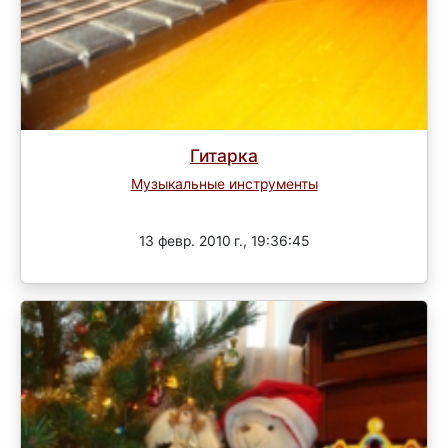
Гитарка
Музыкальные инструменты
Завершен
13 февр. 2010 г., 19:36:45