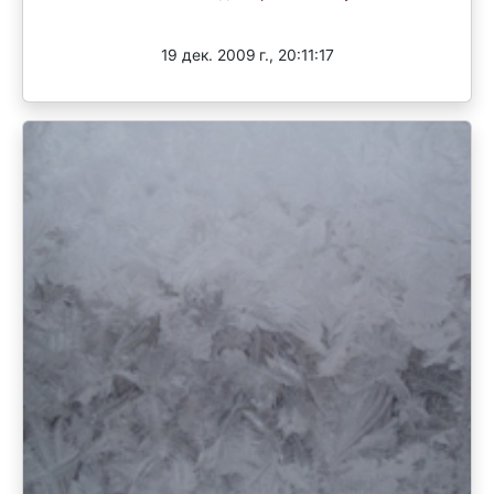
Завершен
19 дек. 2009 г., 20:11:17