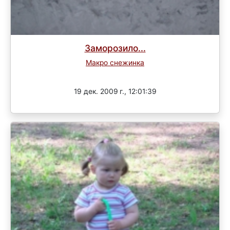
Заморозило...
Макро снежинка
Завершен
19 дек. 2009 г., 12:01:39