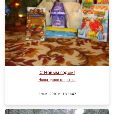
С Новым годом!
Новогодняя открытка
Завершен
2 янв. 2010 г., 12:21:47