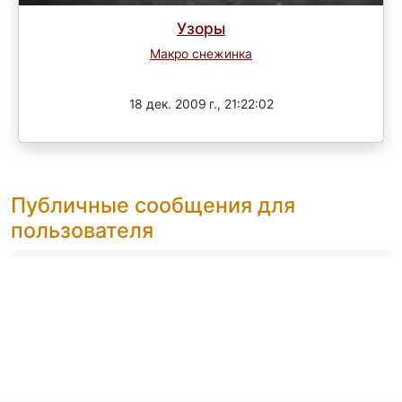
Узоры
Макро снежинка
Завершен
18 дек. 2009 г., 21:22:02
Публичные сообщения для
пользователя