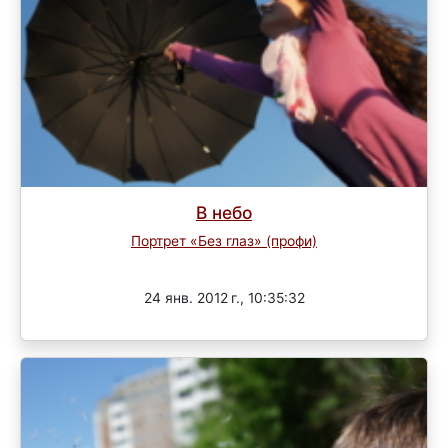
В небо
Портрет «Без глаз» (профи)
Завершен
24 янв. 2012 г., 10:35:32