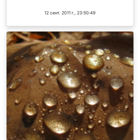
Завершен
12 сент. 2011 г., 23:50:49