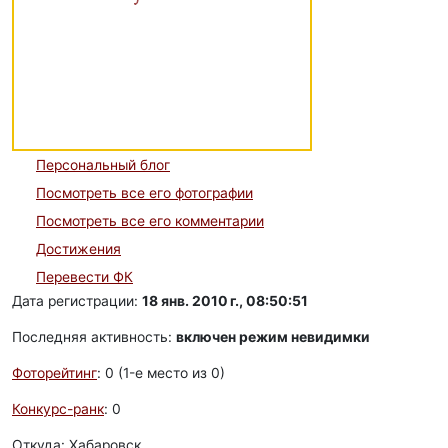
Персональный блог
Посмотреть все его фотографии
Посмотреть все его комментарии
Достижения
Перевести ФК
Дата регистрации:
18 янв. 2010 г., 08:50:51
Последняя активность:
включен режим невидимки
Фоторейтинг
: 0 (1-e место из 0)
Конкурс-ранк
: 0
Откуда: Хабаровск