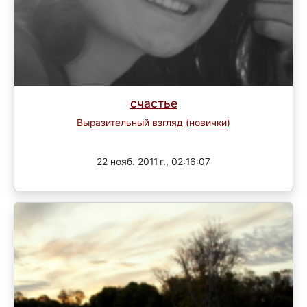
счастье
Выразительный взгляд (новички)
Завершен
22 нояб. 2011 г., 02:16:07