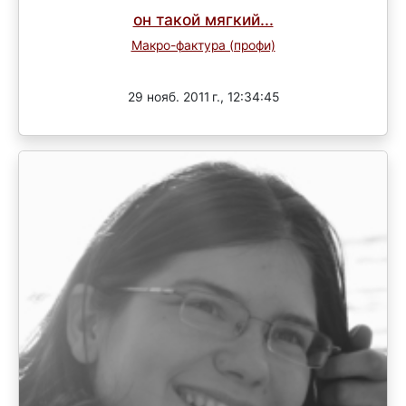
он такой мягкий...
Макро-фактура (профи)
Завершен
29 нояб. 2011 г., 12:34:45