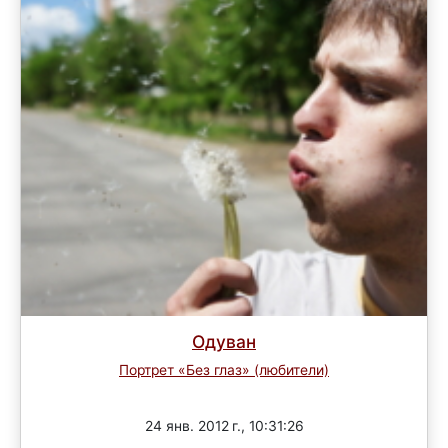
Одуван
Портрет «Без глаз» (любители)
Завершен
24 янв. 2012 г., 10:31:26