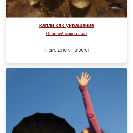
капли как украшение
Осенний макро лист
Завершен
11 окт. 2010 г., 13:00:01