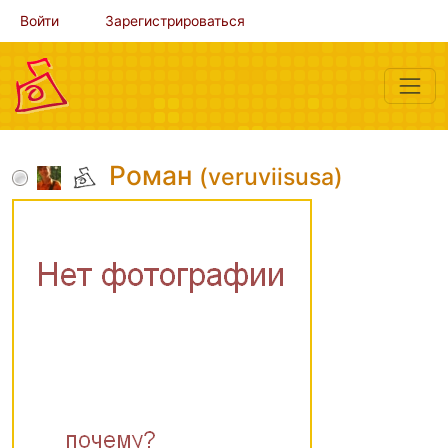
Войти
Зарегистрироваться
Роман
(veruviisusa)