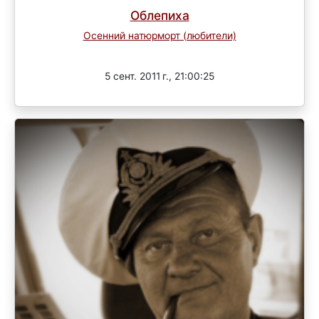
Облепиха
Осенний натюрморт (любители)
Завершен
5 сент. 2011 г., 21:00:25