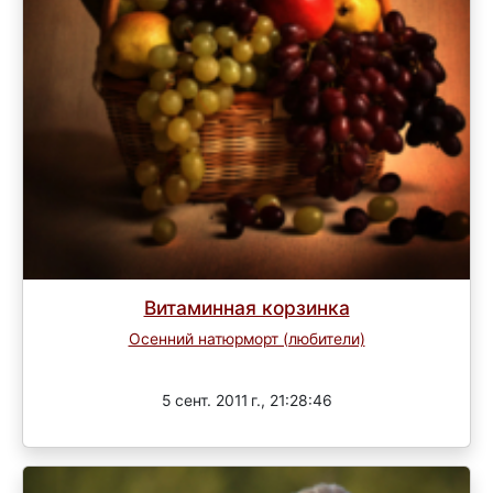
Витаминная корзинка
Осенний натюрморт (любители)
Завершен
5 сент. 2011 г., 21:28:46