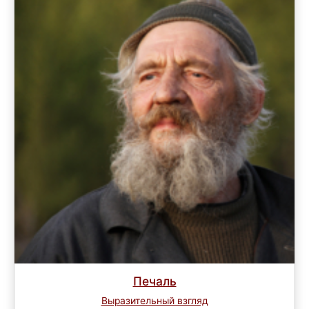
Печаль
Выразительный взгляд