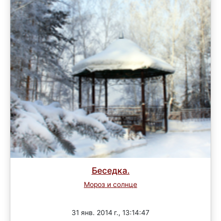
Беседка.
Мороз и солнце
Завершен
31 янв. 2014 г., 13:14:47