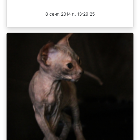
Завершен
8 сент. 2014 г., 13:29:25