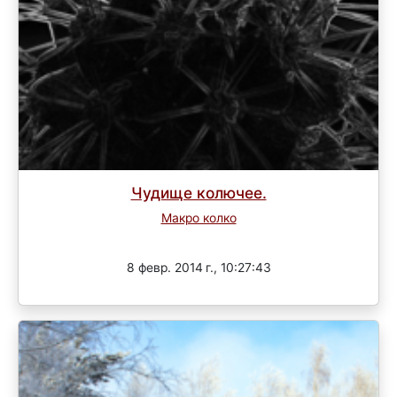
Чудище колючее.
Макро колко
Завершен
8 февр. 2014 г., 10:27:43