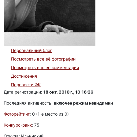
Персональный блог
Посмотреть все её фотографии
Посмотреть все её комментарии
Достижения
Перевести ФК
Дата регистрации:
18 окт. 2010 г., 10:16:26
Последняя активность:
включен режим невидимки
Фоторейтинг
: 0 (1-e место из 0)
Конкурс-ранк
: 75
Откуда: Ильинский