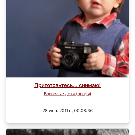
Приготовьтесь... снимаю!
Взрослые дети (профи)
Завершен
28 июн. 2011 г., 00:08:36