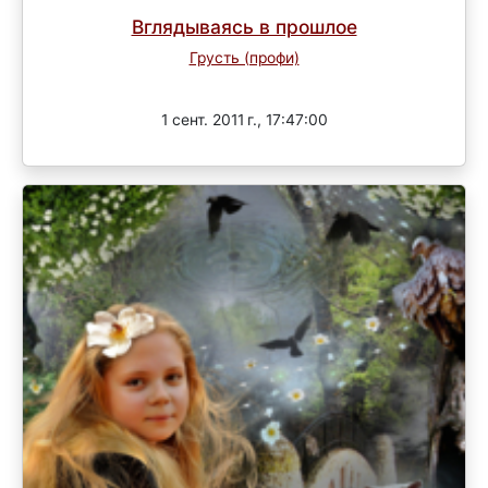
Вглядываясь в прошлое
Грусть (профи)
Завершен
1 сент. 2011 г., 17:47:00