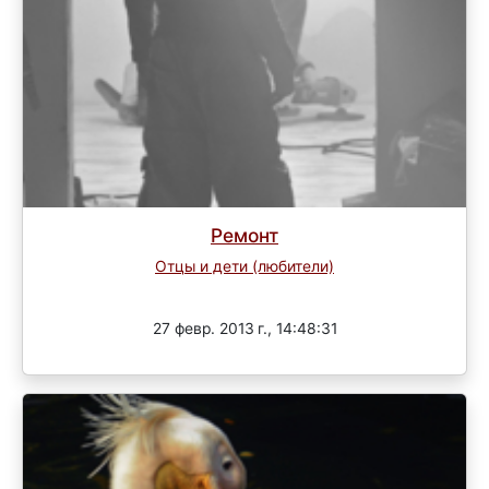
Ремонт
Отцы и дети (любители)
Завершен
27 февр. 2013 г., 14:48:31