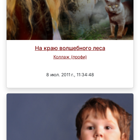
На краю волшебного леса
Коллаж (профи)
Завершен
8 июл. 2011 г., 11:34:48