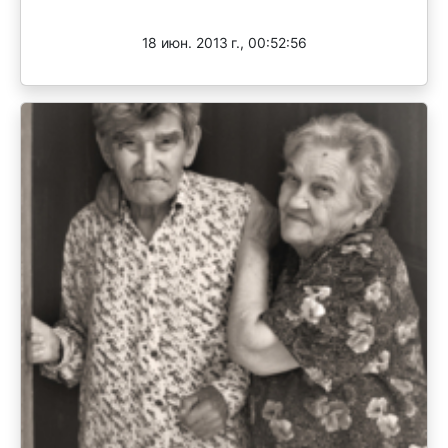
Завершен
18 июн. 2013 г., 00:52:56