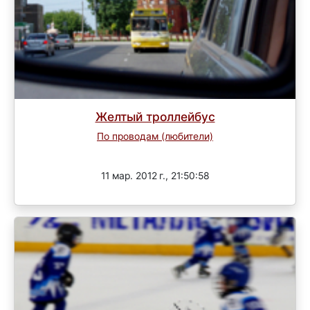
Желтый троллейбус
По проводам (любители)
Завершен
11 мар. 2012 г., 21:50:58