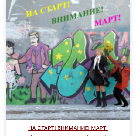
НА СТАРТ! ВНИМАНИЕ! МАРТ!