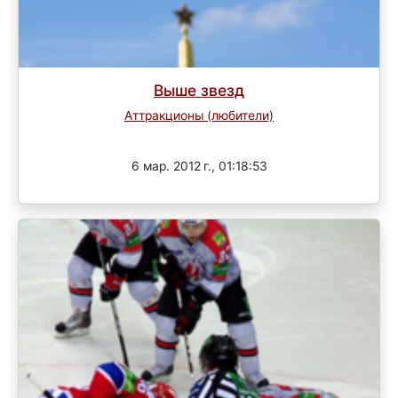
Выше звезд
Аттракционы (любители)
Завершен
6 мар. 2012 г., 01:18:53