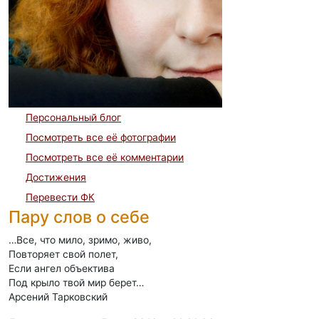
Персональный блог
Посмотреть все её фотографии
Посмотреть все её комментарии
Достижения
Перевести ФК
Пару слов о себе
…Все, что мило, зримо, живо,
Повторяет свой полет,
Если ангел объектива
Под крыло твой мир берет…
Арсений Тарковский