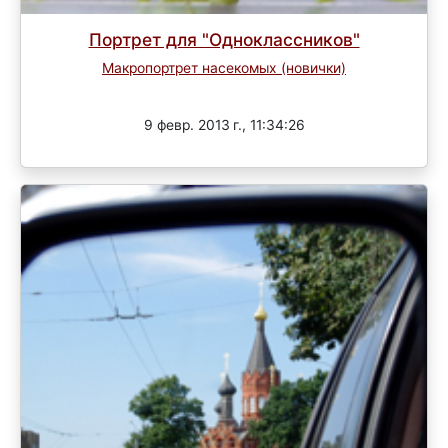
Портрет для "Одноклассников"
Макропортрет насекомых (новички)
Завершен
9 февр. 2013 г., 11:34:26