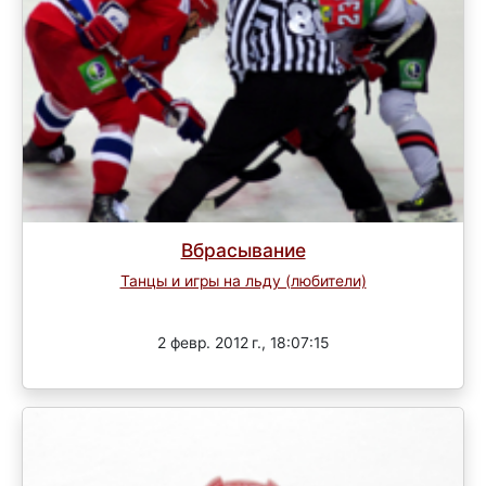
Вбрасывание
Танцы и игры на льду (любители)
Завершен
2 февр. 2012 г., 18:07:15