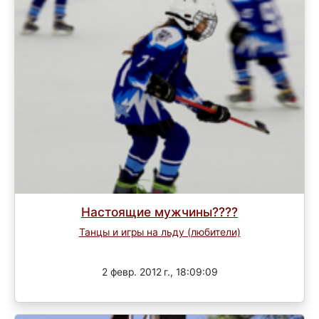
Настоящие мужчины????
Танцы и игры на льду (любители)
Завершен
2 февр. 2012 г., 18:09:09