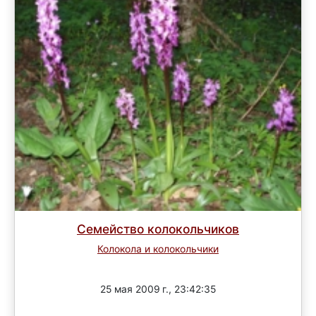
Семейство колокольчиков
Колокола и колокольчики
Завершен
25 мая 2009 г., 23:42:35