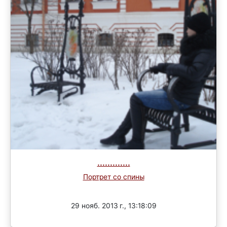
.............
Портрет со спины
Завершен
29 нояб. 2013 г., 13:18:09