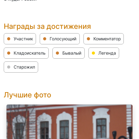
Награды за достижения
Участник
Голосующий
Комментатор
Кладоискатель
Бывалый
Легенда
Старожил
Лучшие фото