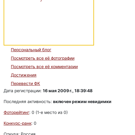
Персональный блог
Посмотреть все её фотографии
Посмотреть все её комментарии
Достижения
Перевести ФК
Дата регистрации:
16 мая 2009 г., 18:39:48
Последняя активность:
включен режим невидимки
Фоторейтинг
: 0 (1-e место из 0)
Конкурс-ранк
: 0
Откуда: Россия