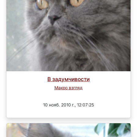
В задумчивости
Макро взгляд
Завершен
10 нояб. 2010 г., 12:07:25