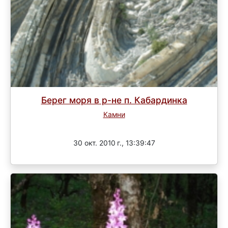
Берег моря в р-не п. Кабардинка
Камни
Завершен
30 окт. 2010 г., 13:39:47