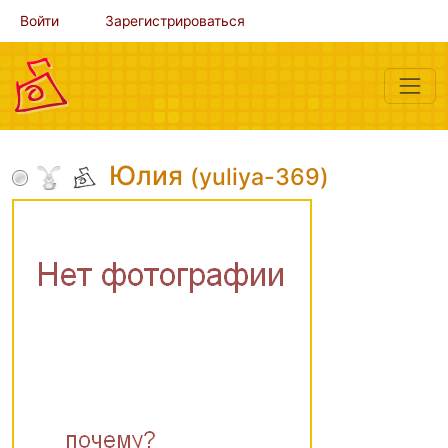
Войти
Зарегистрироваться
Юлия
(yuliya-369)