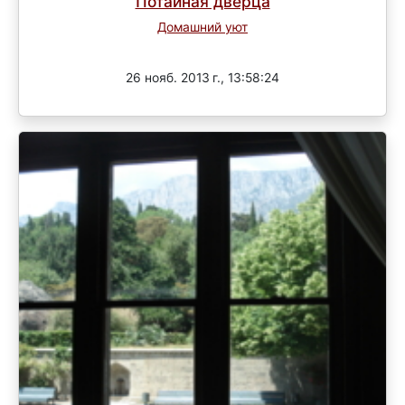
Потайная дверца
Домашний уют
Завершен
26 нояб. 2013 г., 13:58:24