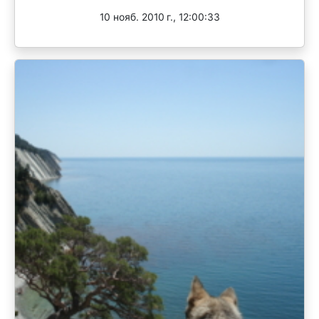
10 нояб. 2010 г., 12:00:33