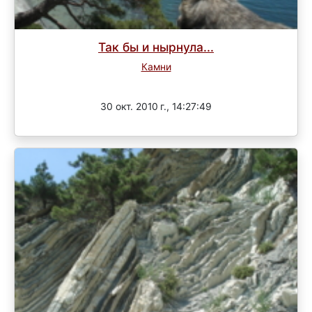
Так бы и нырнула...
Камни
Завершен
30 окт. 2010 г., 14:27:49