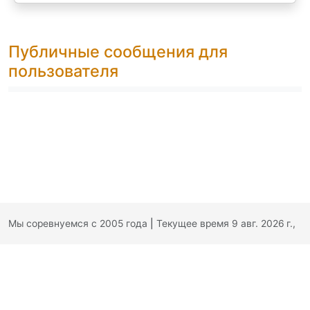
Публичные сообщения для
пользователя
Мы соревнуемся с 2005 года
|
Текущее время 9 авг. 2026 г.,
19:02:51
|
Обратная связь
|
Политика конфиденциальности
|