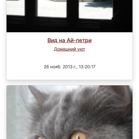
Вид на Ай-петри
Домашний уют
Завершен
26 нояб. 2013 г., 13:20:17