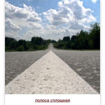
полоса сплошная