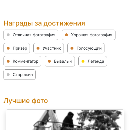
Награды за достижения
Отличная фотография
Хорошая фотография
Призёр
Участник
Голосующий
Комментатор
Бывалый
Легенда
Старожил
Лучшие фото