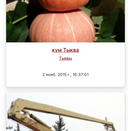
кум Тыква
Тыквы
Завершен
2 нояб. 2015 г., 16:37:01