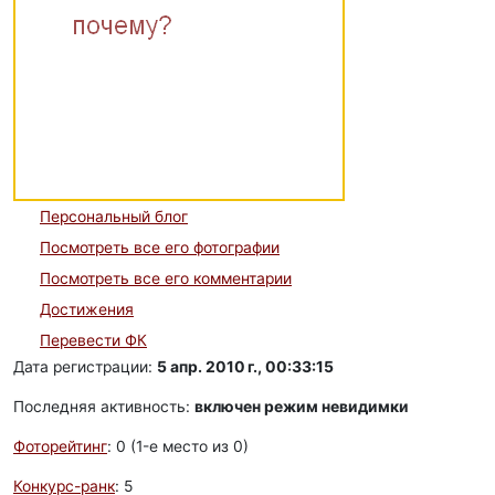
Персональный блог
Посмотреть все его фотографии
Посмотреть все его комментарии
Достижения
Перевести ФК
Дата регистрации:
5 апр. 2010 г., 00:33:15
Последняя активность:
включен режим невидимки
Фоторейтинг
: 0 (1-e место из 0)
Конкурс-ранк
: 5