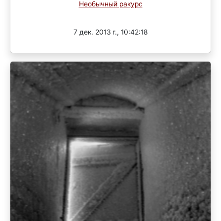
Необычный ракурc
Завершен
7 дек. 2013 г., 10:42:18