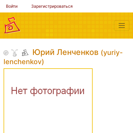
Войти
Зарегистрироваться
Юрий Ленченков
(yuriy-
lenchenkov)