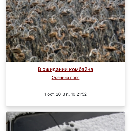
В ожидании комбайна
Осенние поля
Завершен
1 окт. 2013 г., 10:21:52