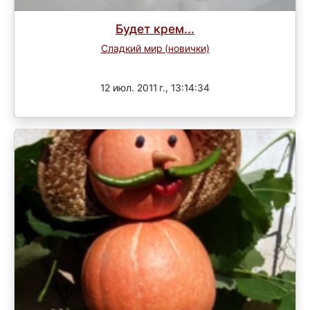
Будет крем...
Сладкий мир (новички)
Завершен
12 июл. 2011 г., 13:14:34