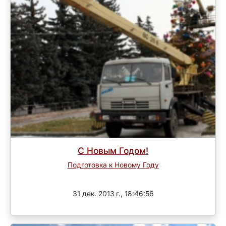
С Новым Годом!
Подготовка к Новому Году
Завершен
31 дек. 2013 г., 18:46:56