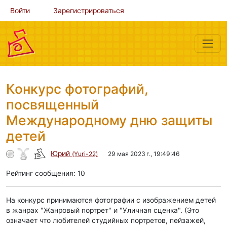
Войти
Зарегистрироваться
Конкурс фотографий,
посвященный
Международному дню защиты
детей
Юрий
(Yuri-22)
29 мая 2023 г., 19:49:46
Рейтинг сообщения: 10
На конкурс принимаются фотографии с изображением детей
в жанрах "Жанровый портрет" и "Уличная сценка". (Это
означает что любителей студийных портретов, пейзажей,