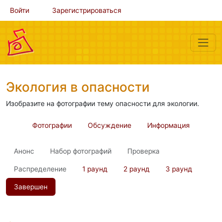
Войти
Зарегистрироваться
Экология в опасности
Изобразите на фотографии тему опасности для экологии.
Фотографии
Обсуждение
Информация
Анонс
Набор фотографий
Проверка
Распределение
1 раунд
2 раунд
3 раунд
Завершен