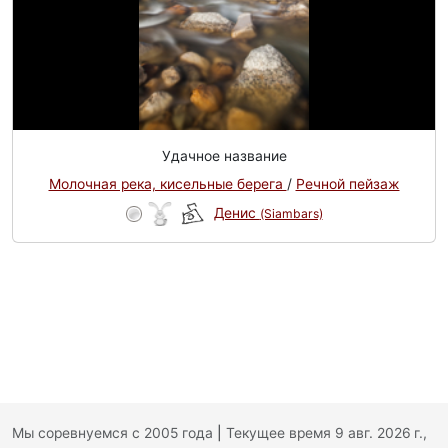
Удачное название
Молочная река, кисельные берега
/
Речной пейзаж
Денис
(Siambars)
Мы соревнуемся с 2005 года
|
Текущее время 9 авг. 2026 г.,