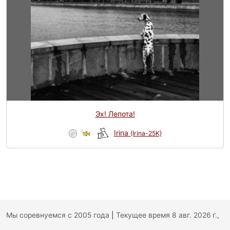
Эх! Лепота!
Irina
(Irina-25K)
Мы соревнуемся с 2005 года
|
Текущее время 8 авг. 2026 г.,