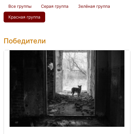
Все группы
Серая группа
Зелёная группа
Красная группа
Победители