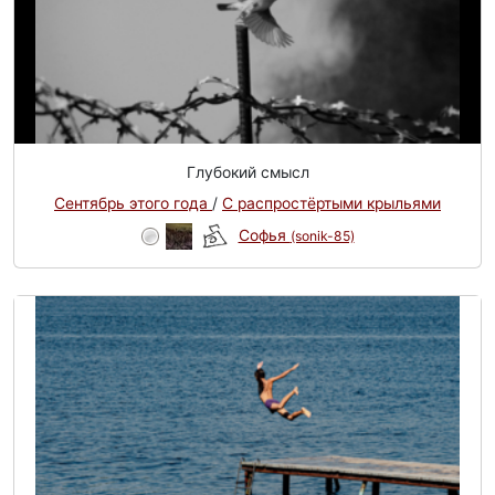
Глубокий смысл
Сентябрь этого года
/
С распростёртыми крыльями
Софья
(sonik-85)