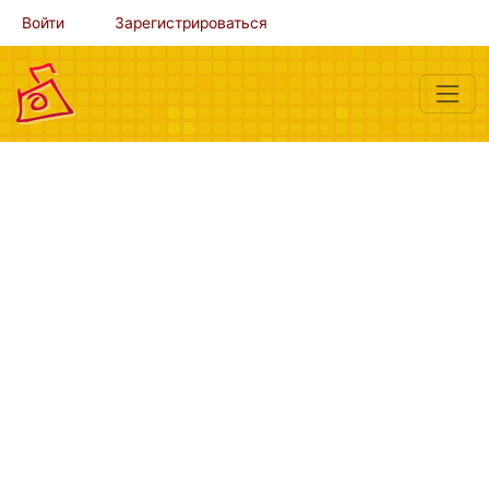
Войти
Зарегистрироваться