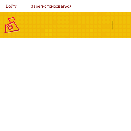
Войти
Зарегистрироваться