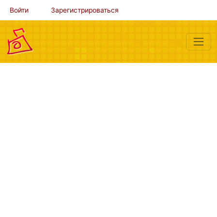
Войти
Зарегистрироваться