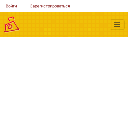
Войти
Зарегистрироваться