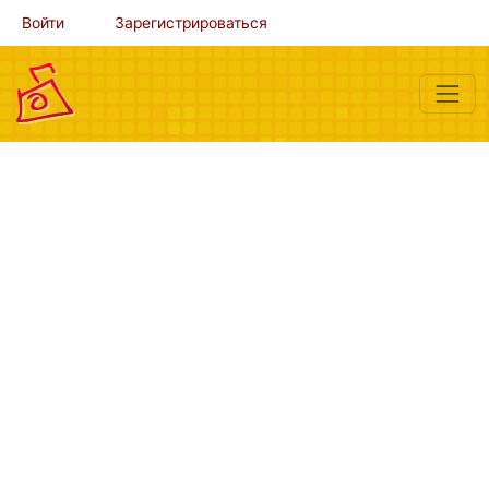
Войти
Зарегистрироваться