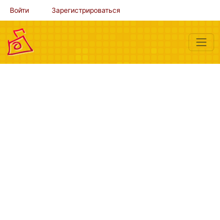
Войти
Зарегистрироваться