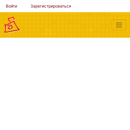
Войти
Зарегистрироваться