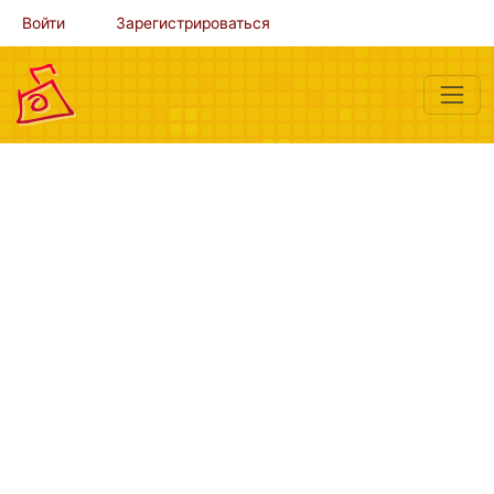
Войти
Зарегистрироваться