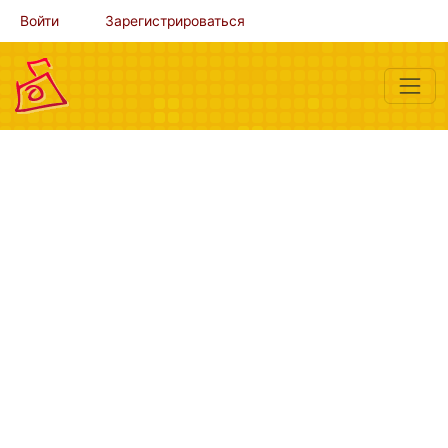
Войти
Зарегистрироваться