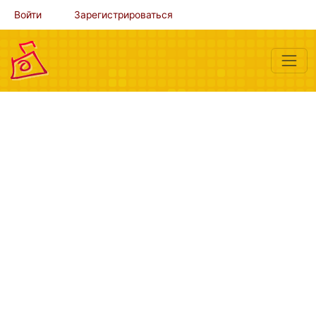
Войти
Зарегистрироваться