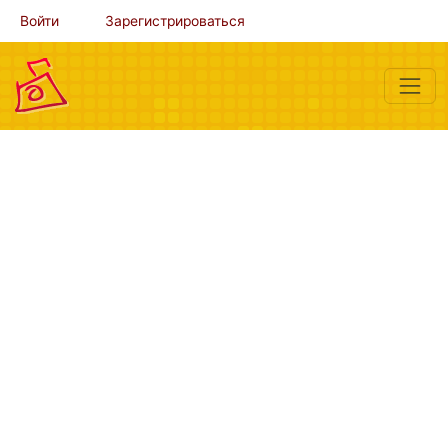
Войти
Зарегистрироваться