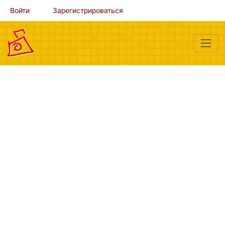
Войти
Зарегистрироваться