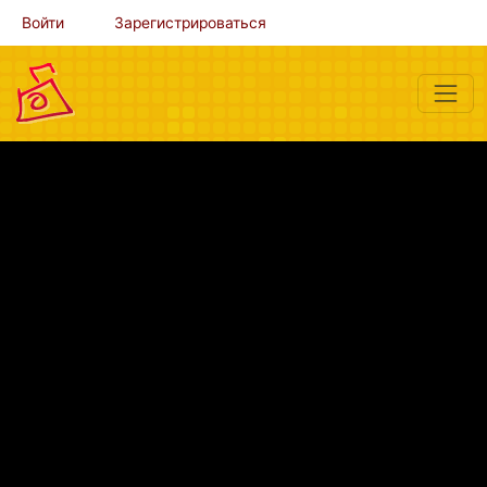
Войти
Зарегистрироваться