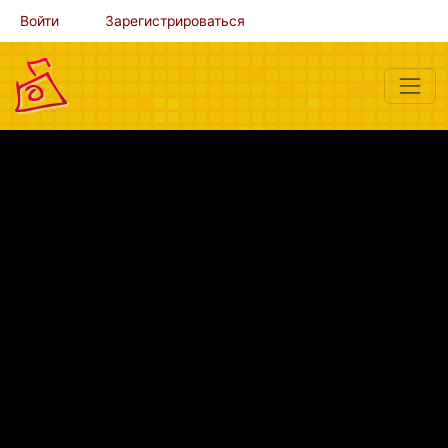
Войти
Зарегистрироваться