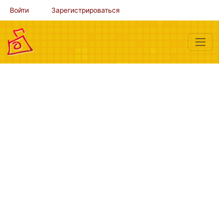
Войти
Зарегистрироваться