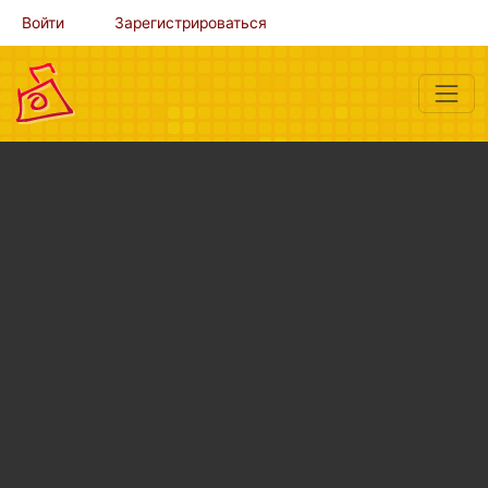
Войти
Зарегистрироваться