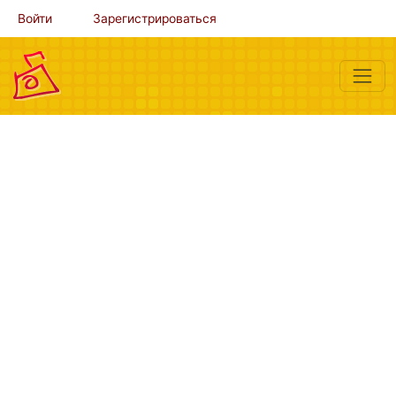
Войти
Зарегистрироваться