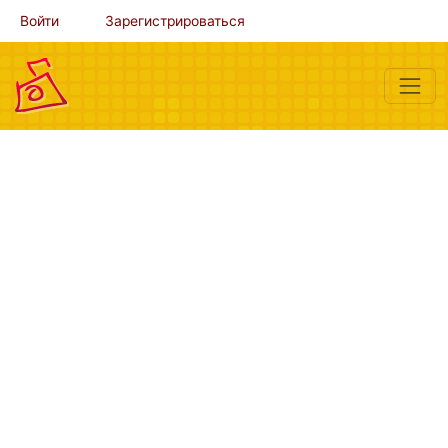
Войти
Зарегистрироваться