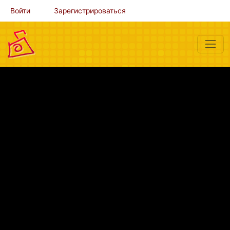
Войти
Зарегистрироваться