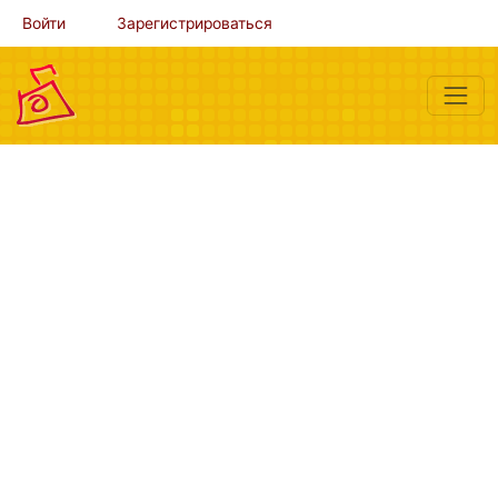
Войти
Зарегистрироваться